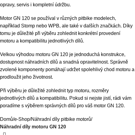
opravy, servis i kompletní údržbu.
Motor GN 120 se používal v různých pitbike modelech,
například Stomp nebo WPB, ale také v dalších značkách. Díky
tomu je důležité při výběru zohlednit konkrétní provedení
motoru a kompatibilitu jednotlivých dílů.
Velkou výhodou motoru GN 120 je jednoduchá konstrukce,
dostupnost náhradních dílů a snadná opravitelnost. Správně
zvolené komponenty pomáhají udržet spolehlivý chod motoru a
prodloužit jeho životnost.
Při výběru je důležité zohlednit typ motoru, rozměry
jednotlivých dílů a kompatibilitu. Pokud si nejste jistí, rádi vám
poradíme s výběrem správných dílů pro váš motor GN 120.
Domů
e-Shop
Náhradní díly pitbike motorů
Náhradní díly motoru GN 120